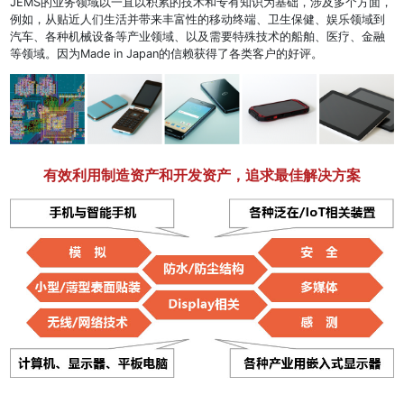
JEMS的业务领域以一直以积累的技术和专有知识为基础，涉及多个方面，
例如，从贴近人们生活并带来丰富性的移动终端、卫生保健、娱乐领域到
汽车、各种机械设备等产业领域、以及需要特殊技术的船舶、医疗、金融
等领域。因为Made in Japan的信赖获得了各类客户的好评。
有效利用制造资产和开发资产，追求最佳解决方案