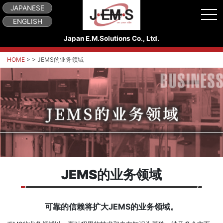
JAPANESE
tog
ENGLISH
Japan E.M.Solutions Co., Ltd.
HOME
> > JEMS的业务领域
JEMS的业务领域
可靠的信赖将扩大JEMS的业务领域。