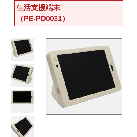
生活支援端末
（PE-PD0031）