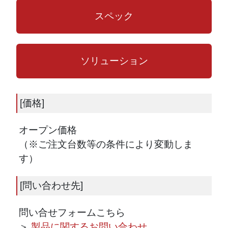
スペック
ソリューション
[価格]
オープン価格
（※ご注文台数等の条件により変動しま
す）
[問い合わせ先]
問い合せフォームこちら
＞
製品に関するお問い合わせ