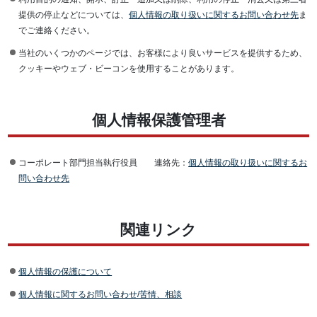
提供の停止などについては、
個人情報の取り扱いに関するお問い合わせ先
ま
でご連絡ください。
当社のいくつかのページでは、お客様により良いサービスを提供するため、
クッキーやウェブ・ビーコンを使用することがあります。
個人情報保護管理者
コーポレート部門担当執行役員 連絡先：
個人情報の取り扱いに関するお
問い合わせ先
関連リンク
個人情報の保護について
個人情報に関するお問い合わせ/苦情、相談