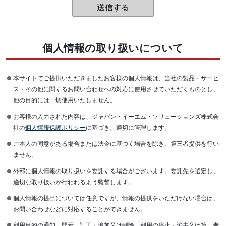
個人情報の取り扱いについて
本サイトでご提供いただきましたお客様の個人情報は、当社の製品・サービ
ス・その他に関するお問い合わせへの対応に使用させていただくものとし、
他の目的には一切使用いたしません。
お客様の入力された内容は、ジャパン・イーエム・ソリューションズ株式会
社の
個人情報保護ポリシー
に基づき、適切に管理します。
ご本人の同意がある場合または法令に基づく場合を除き、第三者提供を行い
ません。
外部に個人情報の取り扱いを委託する場合がございます。委託先を選定し、
適切な取り扱いが行われるよう監督します。
個人情報の提出については任意ですが、情報の提供をいただけない場合は、
お問い合わせなどに対応することができません。
利用目的の通知、開示、訂正・追加又は削除、利用の停止・消去又は第三者