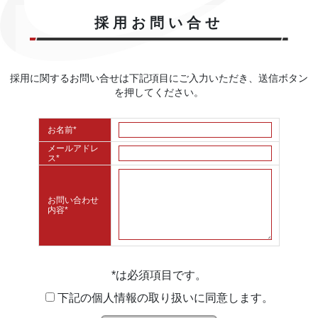
採用お問い合せ
採用に関するお問い合せは下記項目にご入力いただき、送信ボタン
を押してください。
お名前
*
メールアドレ
ス
*
お問い合わせ
内容*
*
は必須項目です。
下記の個人情報の取り扱いに同意します。